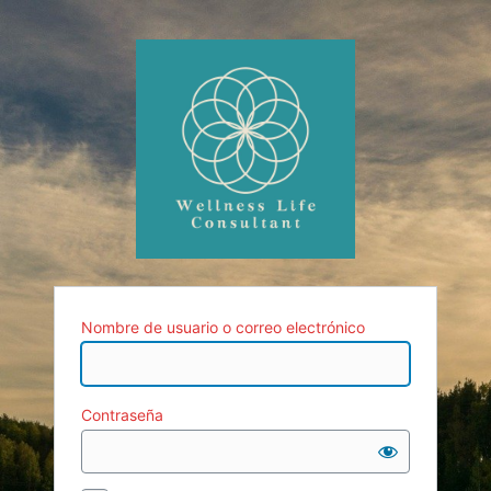
Nombre de usuario o correo electrónico
Contraseña