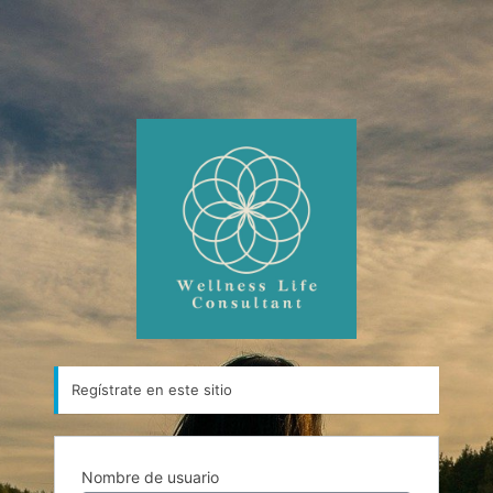
Regístrate en este sitio
Nombre de usuario