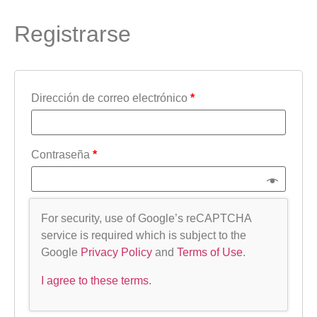
Registrarse
Dirección de correo electrónico
*
Contraseña
*
For security, use of Google’s reCAPTCHA
service is required which is subject to the
Google
Privacy Policy
and
Terms of Use
.
I agree to these terms
.