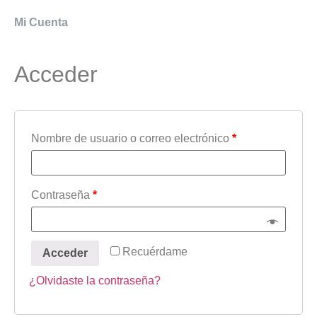
Mi Cuenta
Acceder
Nombre de usuario o correo electrónico
*
Contraseña
*
Recuérdame
Acceder
¿Olvidaste la contraseña?