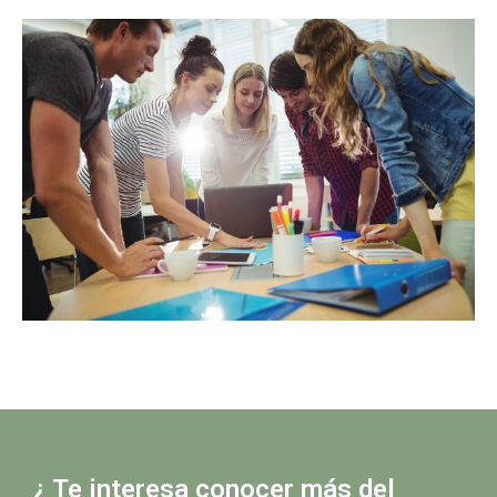
¿ Te interesa conocer más del