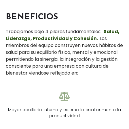
BENEFICIOS
Trabajamos bajo 4 pilares fundamentales:
S
alud,
Liderazgo, Productividad y Cohesión.
Los
miembros del equipo construyen nuevos hábitos de
salud para su equilibrio físico, mental y emocional
permitiendo la sinergia, la integración y la gestión
consciente para una empresa con cultura de
bienestar viendose reflejado en:
Mayor equilibrio interno y externo lo cual aumenta la
productividad