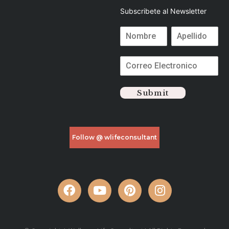
Subscribete al Newsletter
Submit
Follow @ wlifeconsultant