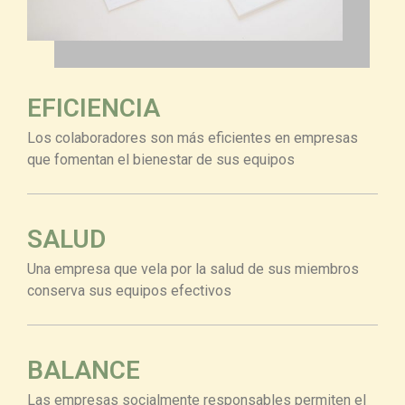
EFICIENCIA
Los colaboradores son más eficientes en empresas
que fomentan el bienestar de sus equipos
SALUD
Una empresa que vela por la salud de sus miembros
conserva sus equipos efectivos
BALANCE
Las empresas socialmente responsables permiten el