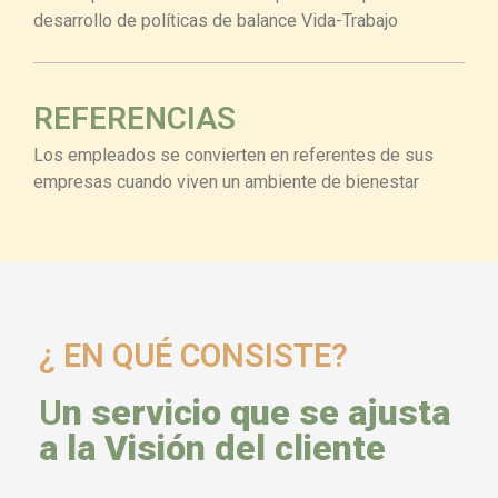
desarrollo de políticas de balance Vida-Trabajo
REFERENCIAS
Los empleados se convierten en referentes de sus
empresas cuando viven un ambiente de bienestar
¿ EN QUÉ CONSISTE?
U
n servicio que se ajusta
a la Visión del cliente