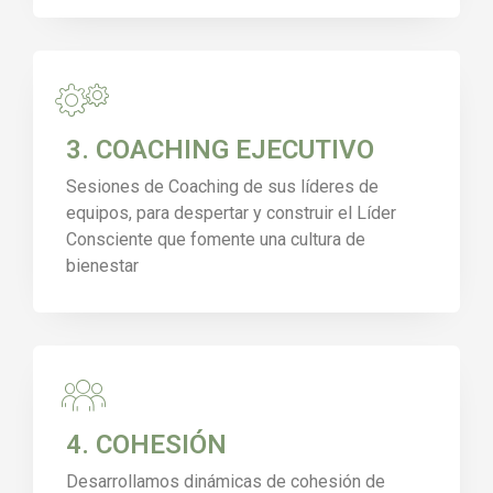
3. COACHING EJECUTIVO
Sesiones de Coaching de sus líderes de
equipos, para despertar y construir el Líder
Consciente que fomente una cultura de
bienestar
4. COHESIÓN
Desarrollamos dinámicas de cohesión de