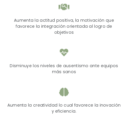
Aumenta la actitud positiva, la motivación que
favorece la integración orientada al logro de
objetivos
Disminuye los niveles de ausentismo ante equipos
más sanos
Aumenta la creatividad lo cual favorece la inovación
y eficiencia.