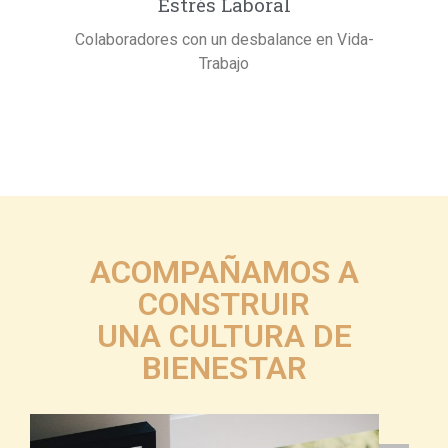
Estrés Laboral
Colaboradores con un desbalance en Vida-
Trabajo
ACOMPAÑAMOS A
CONSTRUIR
UNA CULTURA DE
BIENESTAR