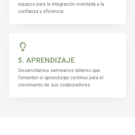
equipos para la integración orientada a la
confianza y eficiencia
5. APRENDIZAJE
Desarrollamos seminarios talleres que
fomenten el aprendizaje continuo para el
crecimiento de sus colaboradores