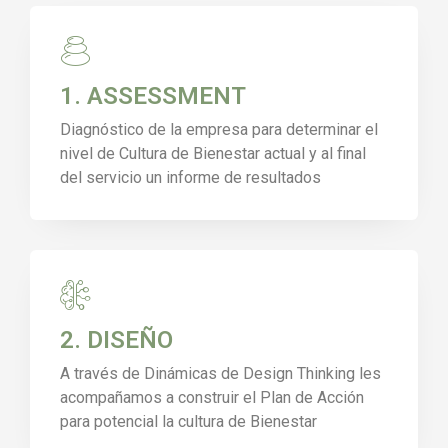
1. ASSESSMENT
Diagnóstico de la empresa para determinar el
nivel de Cultura de Bienestar actual y al final
del servicio un informe de resultados
2. DISEÑO
A través de Dinámicas de Design Thinking les
acompañamos a construir el Plan de Acción
para potencial la cultura de Bienestar