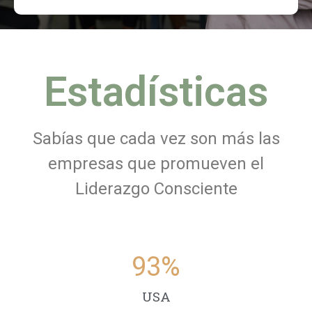
Estadísticas
Sabías que cada vez son más las
empresas que promueven el
Liderazgo Consciente
93
%
USA