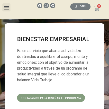
LOGIN
WELLNESS STORE
BIENESTAR EMPRESARIAL
Es un servicio que abarca actividades
destinadas a equilibrar el cuerpo, mente y
emociones; con el objetivo de aumentar la
productividad a través de un programa de
salud integral que lleve al colaborador a un
balance Vida-Trabajo.
CONTÁTANOS PARA DISEÑAR EL PROGRAMA