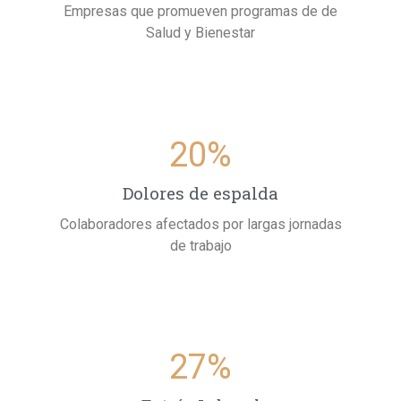
Empresas que promueven programas de de
Salud y Bienestar
20
%
Dolores de espalda
Colaboradores afectados por largas jornadas
de trabajo
27
%